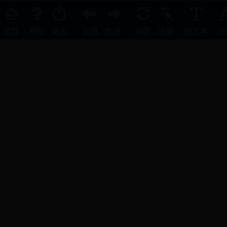
首页
帮助
退出
后退
前进
刷新
光标
纯文本
大