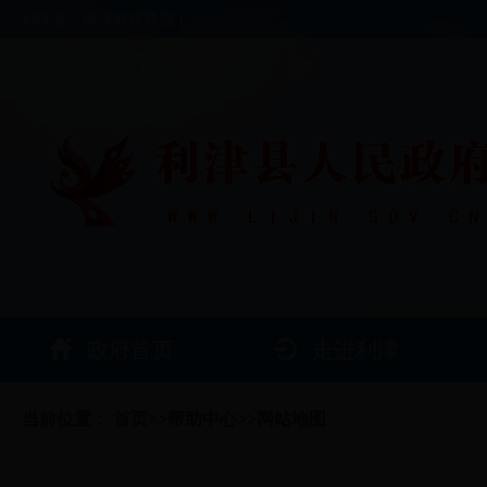
利津县人民政府欢迎您！
政府首页
走进利津
当前位置：
首页
>>
帮助中心
>>
网站地图