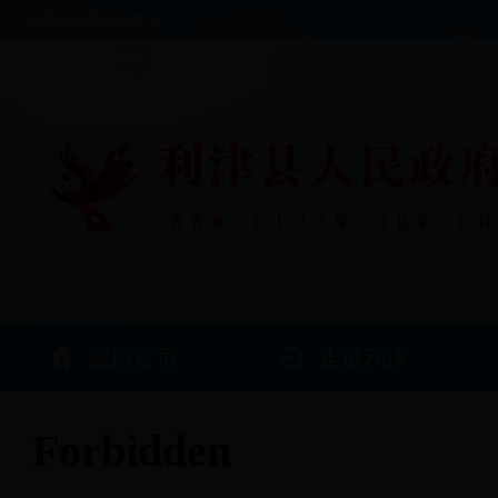
利津县人民政府欢迎您！
政府首页
走进利津