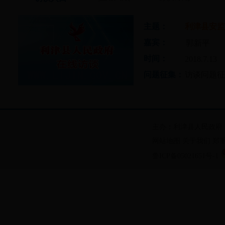
主题：
利津县安监
嘉宾：
郭新平
时间：
2018.7.13
问题征集：
访谈问题征
主办：利津县人民政府
网站地图
关于我们
郑
鲁ICP备05021651号-1