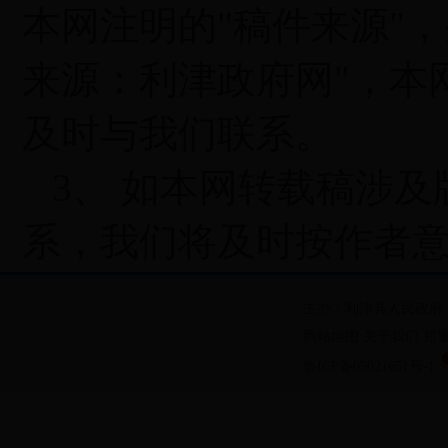
本网注明的"稿件来源"
来源：利津政府网"，本
及时与我们联系。
3、 如本网转载稿涉及
系，我们将及时按作者
主办：利津县人民政府
网站地图
关于我们
郑
鲁ICP备05021651号-1