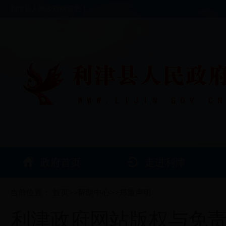
利津县人民政府欢迎您！
政府首页
走进利津
当前位置：
首页
>>
帮助中心
>>
郑重声明
利津政府网站版权与免