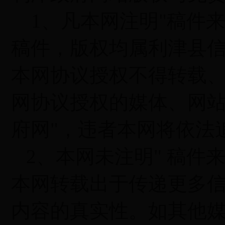
1、凡本网注明"稿件来
稿件，版权均属利津县
本网协议授权不得转载
网协议授权的媒体、网站
府网"，违者本网将依法
2、本网未注明" 稿件
本网转载出于传递更多
内容的真实性。如其他