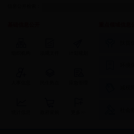
信息公开检索：
基础信息公开
重点领域信息
扶贫
组织机构
法规文件
计划规划
环境
人事信息
民生热点
应急管理
减税
社会
统计信息
政府采购
更多>>