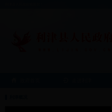
利津县人民政府欢迎您！
政府首页
走进利津
利津概况