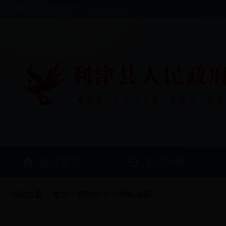
利津县人民政府欢迎您！
政府首页
走进利津
当前位置：
首页
>>
帮助中心
>>
网站地图