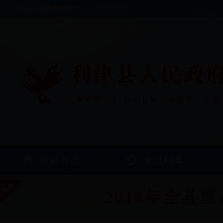
利津县人民政府欢迎您！
政府首页
走进利津
2018年全