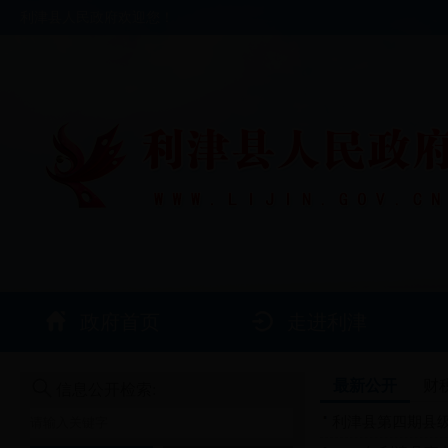
利津县人民政府欢迎您！
政府首页
走进利津
最新公开
财
信息公开检索:
利津县第四期县