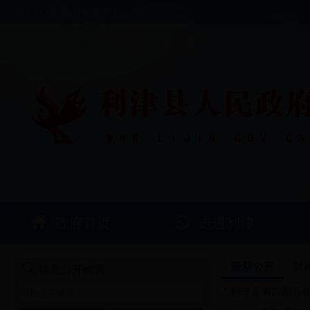
利津县人民政府欢迎您！
政府首页
走进利津
最新公开
财
信息公开检索:
利津县第四期县