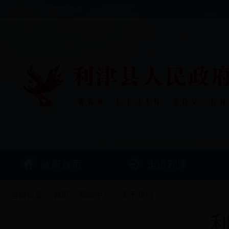
利津县人民政府欢迎您！
政府首页
走进利津
当前位置：
首页
>>
帮助中心
>>
关于我们