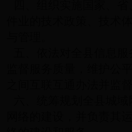
四、组织实施国家、省
件业的技术政策、技术
与管理。
五、依法对全县信息服
监督服务质量，维护公
之间互联互通办法并监
六、统筹规划全县城域
网络的建设，并负责其