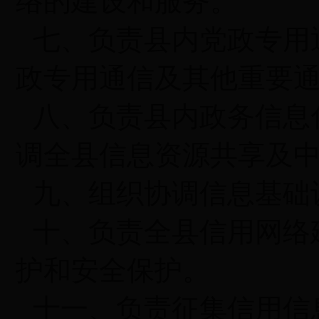
络的建设和服务。
七、负责县内党政专用
政专用通信及其他重要
八、负责县内政务信息
调全县信息资源共享及
九、组织协调信息基础
十、负责全县信用网络
护和安全保护。
十一、负责征集信用信