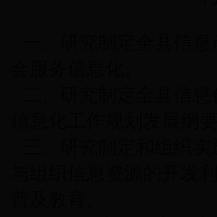
一、研究制定全县信息
会服务信息化。
二、研究制定全县信息
信息化工作规划发展纲
三、研究制定和组织实
与组织信息资源的开发
普及教育。