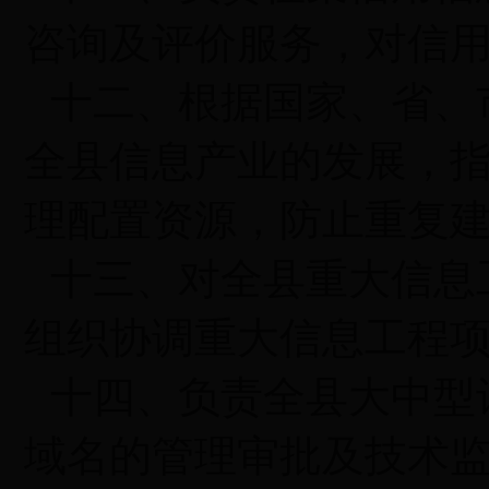
咨询及评价服务，对信
十二、根据国家、省、
全县信息产业的发展，
理配置资源，防止重复
十三、对全县重大信息
组织协调重大信息工程
十四、负责全县大中型
域名的管理审批及技术