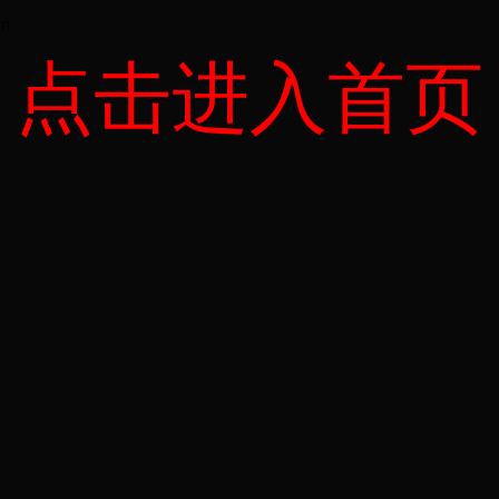
om
点击进入首页