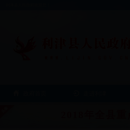
利津县人民政府欢迎您！
政府首页
走进利津
2018年全