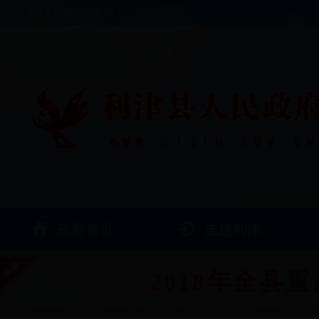
利津县人民政府欢迎您！
政府首页
走进利津
2018年全