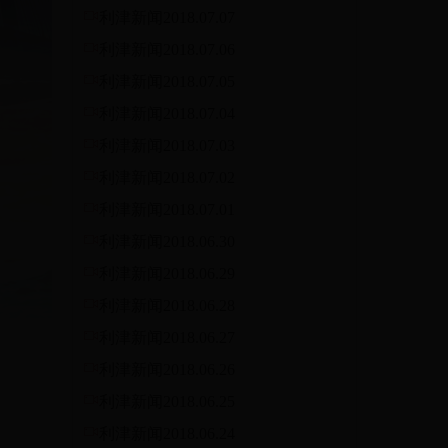
利津新闻2018.07.07
利津新闻2018.07.06
利津新闻2018.07.05
利津新闻2018.07.04
利津新闻2018.07.03
利津新闻2018.07.02
利津新闻2018.07.01
利津新闻2018.06.30
利津新闻2018.06.29
利津新闻2018.06.28
利津新闻2018.06.27
利津新闻2018.06.26
利津新闻2018.06.25
利津新闻2018.06.24