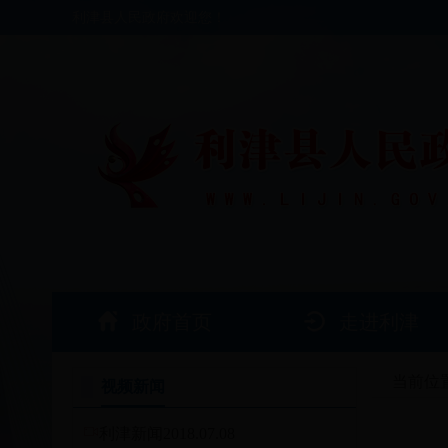
利津县人民政府欢迎您！
政府首页
走进利津
当前位
视频新闻
利津新闻2018.07.08