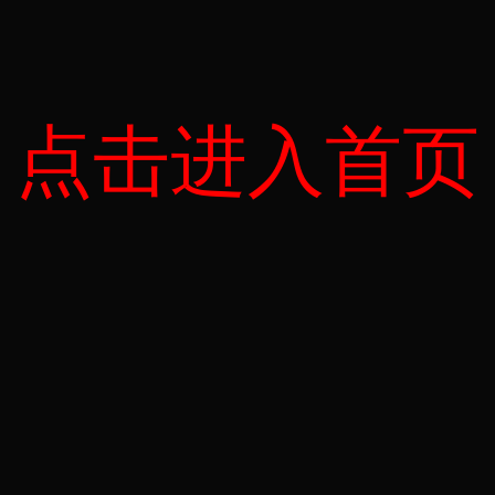
点击进入首页