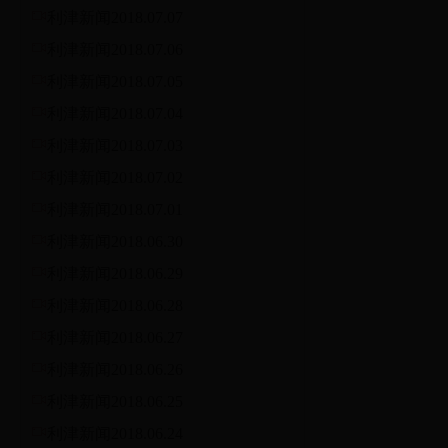
利津新闻2018.07.07
利津新闻2018.07.06
利津新闻2018.07.05
利津新闻2018.07.04
利津新闻2018.07.03
利津新闻2018.07.02
利津新闻2018.07.01
利津新闻2018.06.30
利津新闻2018.06.29
利津新闻2018.06.28
利津新闻2018.06.27
利津新闻2018.06.26
利津新闻2018.06.25
利津新闻2018.06.24