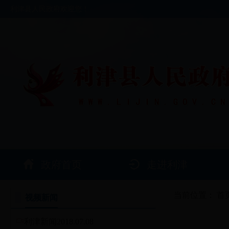
利津县人民政府欢迎您！
政府首页
走进利津
当前位置：
首
视频新闻
利津新闻2018.07.08